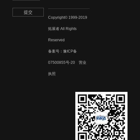
提交
Copyright© 1999-2019
拓展者 All Rights
Reserved
备案号：
豫ICP备
07500855号-20
营业
执照