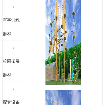
军事训练
器材
校园拓展
器材
配套设备