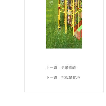
上一篇：
勇攀珠峰
下一篇：
挑战攀爬塔