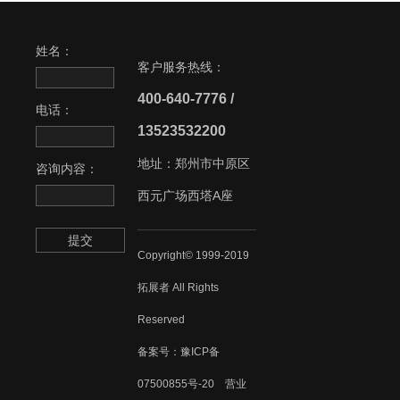
姓名：
客户服务热线：
400-640-7776 /
电话：
13523532200
地址：郑州市中原区
咨询内容：
西元广场西塔A座
提交
Copyright© 1999-2019
拓展者 All Rights
Reserved
备案号：
豫ICP备
07500855号-20
营业