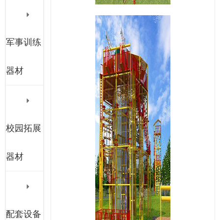
军事训练
器材
校园拓展
器材
配套设备